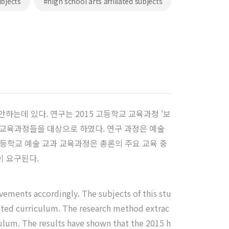
ubjects
#high school arts affiliated subjects
는데 있다. 연구는 2015 고등학교 교육과정 ‘보
의 교육과정들을 대상으로 하였다. 연구 과정은 예술
고등학교 예술 교과 교육과정은 총론의 주요 교육 중
이 요구된다.
vements accordingly. The subjects of this stu
iliated curriculum. The research method extrac
ulum. The results have shown that the 2015 h