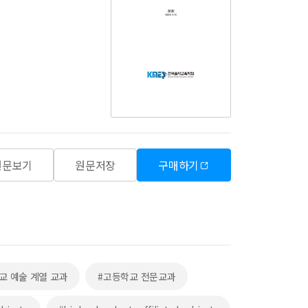
원문보기
원문저장
구매하기
교 예술 계열 교과
#고등학교 전문교과