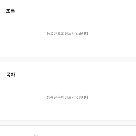
초록
등록된 초록 정보가 없습니다.
목차
등록된 목차 정보가 없습니다.