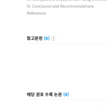
IV. Conclusion and Recommendations
References
참고문헌
(
0
)
해당 권호 수록 논문
(
4
)