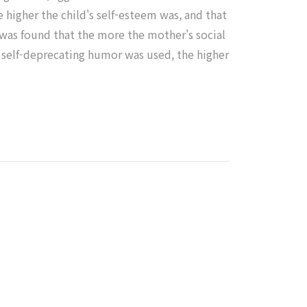
e higher the child's self-esteem was, and that
t was found that the more the mother's social
e self-deprecating humor was used, the higher