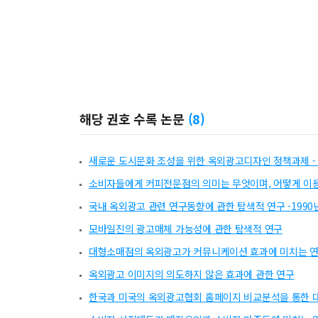
해당 권호 수록 논문
(
8
)
새로운 도시문화 조성을 위한 옥외광고디자인 정책과제 -
소비자들에게 커피전문점의 의미는 무엇이며, 어떻게 이
국내 옥외광고 관련 연구동향에 관한 탐색적 연구 -199
모바일진의 광고매체 가능성에 관한 탐색적 연구
대형소매점의 옥외광고가 커뮤니케이션 효과에 미치는 
옥외광고 이미지의 의도하지 않은 효과에 관한 연구
한국과 미국의 옥외광고협회 홈페이지 비교분석을 통한 대공중 