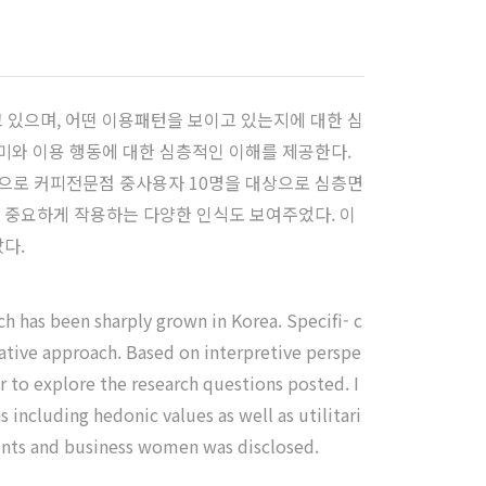
 있으며, 어떤 이용패턴을 보이고 있는지에 대한 심
미와 이용 행동에 대한 심층적인 이해를 제공한다.
탕으로 커피전문점 중사용자 10명을 대상으로 심층면
 중요하게 작용하는 다양한 인식도 보여주었다. 이
다.
h has been sharply grown in Korea. Specifi- c
tative approach. Based on interpretive perspe
 to explore the research questions posted. I
 including hedonic values as well as utilitari
dents and business women was disclosed.