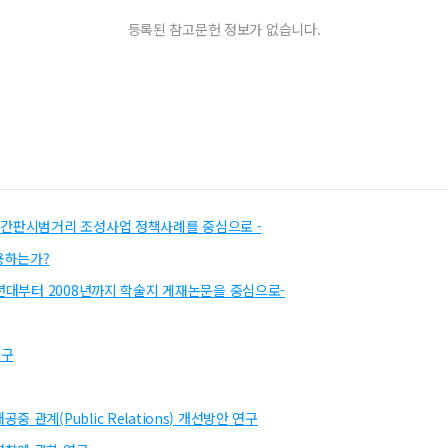
등록된 참고문헌 정보가 없습니다.
 간판시범거리 조성사업 정책사례를 중심으로 -
용하는가?
0년대부터 2008년까지 학술지 게재논문을 중심으로-
연구
관계(Public Relations) 개선방안 연구