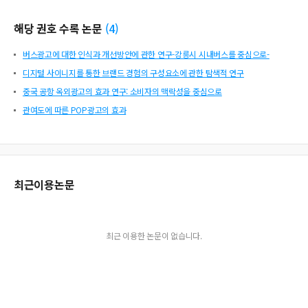
해당 권호 수록 논문
(
4
)
버스광고에 대한 인식과 개선방안에 관한 연구-강릉시 시내버스를 중심으로-
디지털 사이니지를 통한 브랜드 경험의 구성요소에 관한 탐색적 연구
중국 공항 옥외광고의 효과 연구: 소비자의 맥락성을 중심으로
관여도에 따른 POP광고의 효과
최근이용논문
최근 이용한 논문이 없습니다.