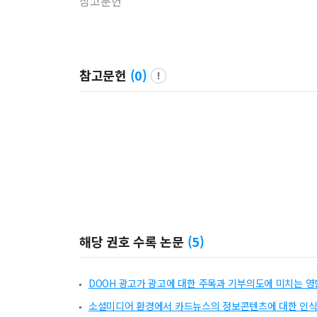
참고문헌
참고문헌
(
0
)
해당 권호 수록 논문
(
5
)
DOOH 광고가 광고에 대한 주목과 기부의도에 미치는 영
소셜미디어 환경에서 카드뉴스의 정보콘텐츠에 대한 인식이