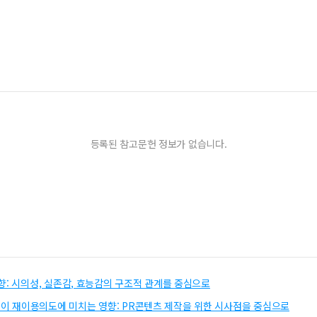
등록된 참고문헌 정보가 없습니다.
향: 시의성, 실존감, 효능감의 구조적 관계를 중심으로
 재이용의도에 미치는 영향: PR콘텐츠 제작을 위한 시사점을 중심으로