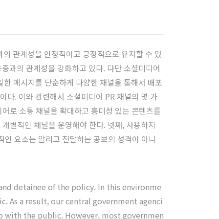
과의 관계성을 안정적이고 긍정적으로 유지할 수 있
공중과의 관계성을 강화하고 있다. 다만 소셜미디어
동일한 메시지를 단순하게 다양한 채널을 통해서 배포
다. 이와 관련해서 소셜미디어 PR 채널의 몇 가
미디어로 소통 채널을 확대하고 흥미성 있는 콘텐츠를
로 개별적인 채널을 운영해야 한다. 넷째, 사용하지
심적인 요소는 알리고 전달하는 공보의 성격이 아니
nd detainee of the policy. In this environme
ic. As a result, our central government agenci
ship with the public. However, most governmen