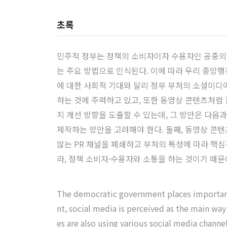
초록
민주적 정부는 정책의 소비자이자 수용자인 공중의
는 주요 방법으로 인식된다. 이에 따라 우리 중앙
에 대한 사회적 기대와 달리 정부 부처의 소셜미디
하는 것에 주력하고 있고, 또한 동영상 콘텐츠처럼
지 개선 방향을 도출할 수 있는데, 그 방안은 다음
제작하는 방안을 고려해야 한다. 둘째, 동영상 콘텐
않는 PR 채널을 폐쇄하고 부처의 특성에 따라 핵
라, 정책 소비자·수용자와 소통을 하는 것이기 때문
The democratic government places importance 
nt, social media is perceived as the main way
es are also using various social media chann