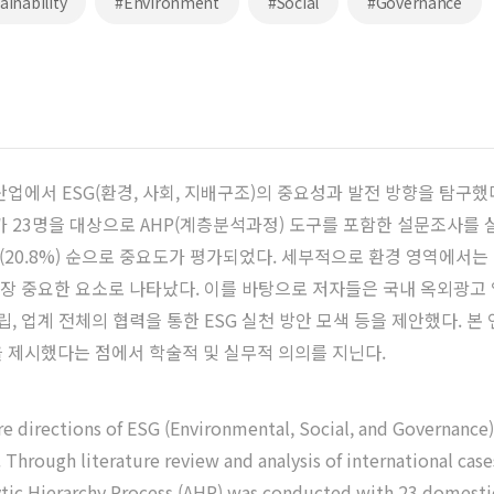
ainability
#Environment
#Social
#Governance
업에서 ESG(환경, 사회, 지배구조)의 중요성과 발전 방향을 탐구했
 23명을 대상으로 AHP(계층분석과정) 도구를 포함한 설문조사를 실시했
조(20.8%) 순으로 중요도가 평가되었다. 세부적으로 환경 영역에서는
가장 중요한 요소로 나타났다. 이를 바탕으로 저자들은 국내 옥외광고 업
, 업계 전체의 협력을 통한 ESG 실천 방안 모색 등을 제안했다. 본
 제시했다는 점에서 학술적 및 실무적 의의를 지닌다.
e directions of ESG (Environmental, Social, and Governance)
. Through literature review and analysis of international cas
alytic Hierarchy Process (AHP) was conducted with 23 domesti