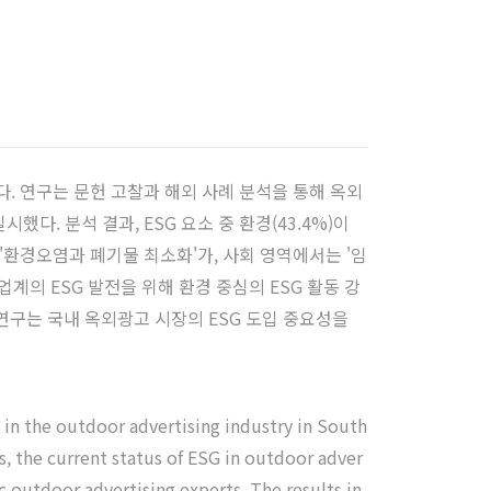
다. 연구는 문헌 고찰과 해외 사례 분석을 통해 옥외
다. 분석 결과, ESG 요소 중 환경(43.4%)이
 '환경오염과 폐기물 최소화'가, 사회 영역에서는 '임
계의 ESG 발전을 위해 환경 중심의 ESG 활동 강
 연구는 국내 옥외광고 시장의 ESG 도입 중요성을
 in the outdoor advertising industry in South
es, the current status of ESG in outdoor adver
c outdoor advertising experts. The results in