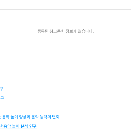
등록된 참고문헌 정보가 없습니다.
연구
연구
 음악 놀이 양상과 음악 능력의 변화
난 음악 놀이 분석 연구