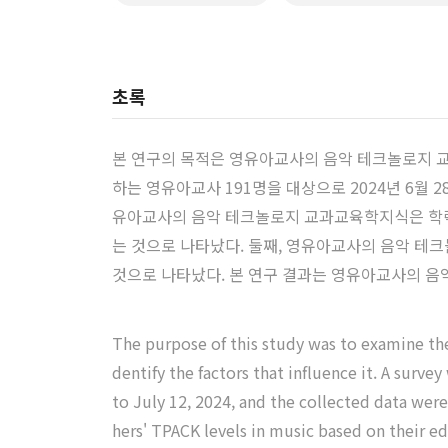
초록
본 연구의 목적은 영유아교사의 음악 테크놀로지 교
하는 영유아교사 191명을 대상으로 2024년 6월 2
유아교사의 음악 테크놀로지 교과교육학지식은 학력,
는 것으로 나타났다. 둘째, 영유아교사의 음악 
것으로 나타났다. 본 연구 결과는 영유아교사의 
The purpose of this study was to examine th
dentify the factors that influence it. A sur
to July 12, 2024, and the collected data were 
hers' TPACK levels in music based on their 