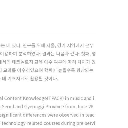
데 있다. 연구를 위해 서울, 경기 지역에서 근무
 이용하여 분석하였다. 결과는 다음과 같다. 첫째, 영
서의 테크놀로지 교육 이수 여부에 따라 차이가 있
지 교과를 이수하였으며 학력이 높을수록 향상되는
 데 기초자료로 활용될 것이다.
cal Content Knowledge(TPACK) in music and i
 in Seoul and Gyeonggi Province from June 28
 significant differences were observed in teac
 technology-related courses during pre-servi