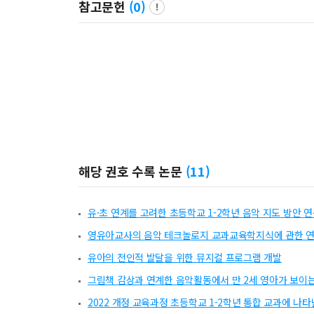
참고문헌
(
0
)
해당 권호 수록 논문
(
11
)
유·초 연계를 고려한 초등학교 1-2학년 음악 지도 방안 
영유아교사의 음악 테크놀로지 교과교육학지식에 관한 
유아의 전인적 발달을 위한 뮤지컬 프로그램 개발
그림책 감상과 연계한 음악활동에서 만 2세 영아가 보이는
2022 개정 교육과정 초등학교 1-2학년 통합 교과에 나타