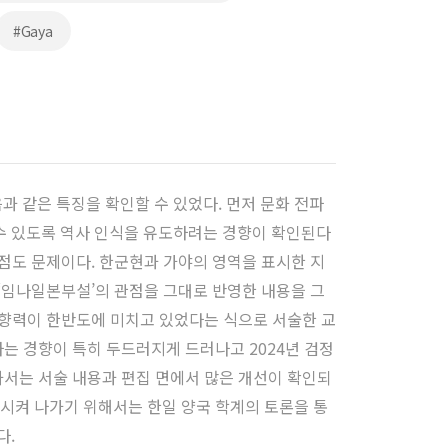
#Gaya
음과 같은 특징을 확인할 수 있었다. 먼저 문화 전파
수 있도록 역사 인식을 유도하려는 경향이 확인된다
 점도 문제이다. 한군현과 가야의 영역을 표시한 지
 ‘임나일본부설’의 관점을 그대로 반영한 내용을 그
영향력이 한반도에 미치고 있었다는 식으로 서술한 교
는 경향이 특히 두드러지게 드러나고 2024년 검정
과서는 서술 내용과 편집 면에서 많은 개선이 확인되
시켜 나가기 위해서는 한일 양국 학계의 토론을 통
다.