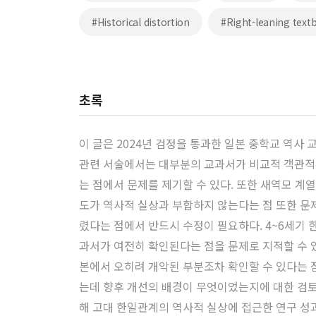
#Historical distortion
#Right-leaning text
초록
이 글은 2024년 검정을 통과한 일본 중학교 역사 
관련 서술에서는 대부분의 교과서가 비교적 객관적
는 점에서 문제를 제기할 수 있다. 또한 새역모 계
도가 역사적 실상과 부합하지 않는다는 점 또한 문제
렸다는 점에서 반드시 수정이 필요하다. 4~6세기
과서가 여전히 확인된다는 점을 문제로 지적할 수 
본에서 오히려 개악된 부분조차 확인할 수 있다는 
는데 향후 개선의 배경이 무엇이었는지에 대한 검토
해 고대 한일관계의 역사적 실상에 접근한 연구 성