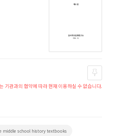
는 기관과의 협약에 따라 현재 이용하실 수 없습니다.
즐겨찾
기
 middle school history textbooks